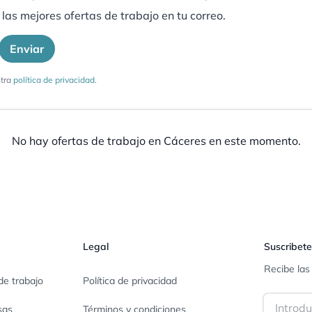
las mejores ofertas de trabajo en tu correo.
Enviar
tra
política de privacidad
.
No hay ofertas de trabajo en
Cáceres
en este momento.
Legal
Suscribete
Recibe las
de trabajo
Política de privacidad
Email
sas
Términos y condiciones