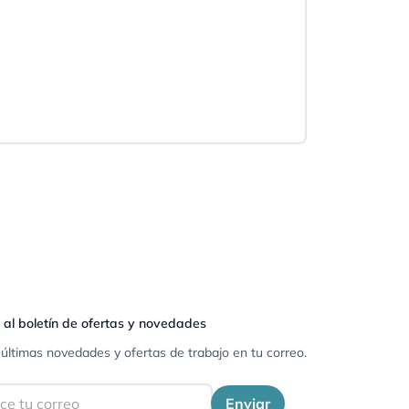
 al boletín de ofertas y novedades
 últimas novedades y ofertas de trabajo en tu correo.
Enviar