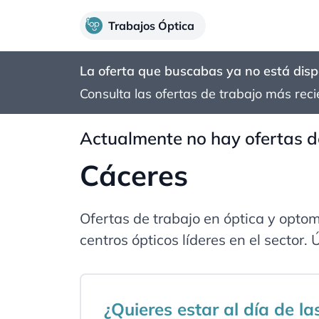
Trabajos Óptica
La oferta que buscabas ya no está disp
Consulta las ofertas de trabajo más rec
Actualmente no hay ofertas d
Cáceres
Ofertas de trabajo en óptica y opto
centros ópticos líderes en el sector
¿Quieres estar al día de l