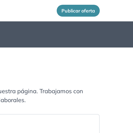
Publicar oferta
nuestra página. Trabajamos con
laborales.