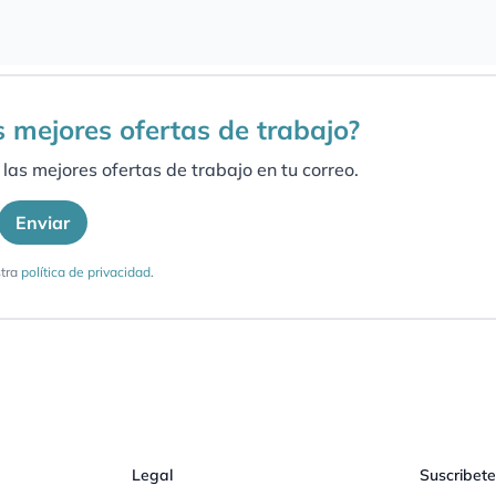
as mejores ofertas de trabajo?
las mejores ofertas de trabajo en tu correo.
Enviar
tra
política de privacidad
.
Legal
Suscribete