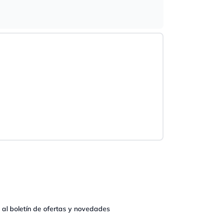
 al boletín de ofertas y novedades