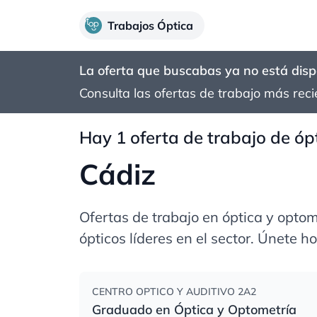
Trabajos Óptica
La oferta que buscabas ya no está disp
Consulta las ofertas de trabajo más rec
Hay 1 oferta de trabajo de óp
Cádiz
Ofertas de trabajo en óptica y opto
ópticos líderes en el sector. Únete 
CENTRO OPTICO Y AUDITIVO 2A2
Graduado en Óptica y Optometría