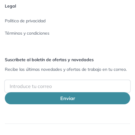
Legal
Política de privacidad
Términos y condiciones
Suscribete al boletín de ofertas y novedades
Recibe las últimas novedades y ofertas de trabajo en tu correo.
Email
Enviar