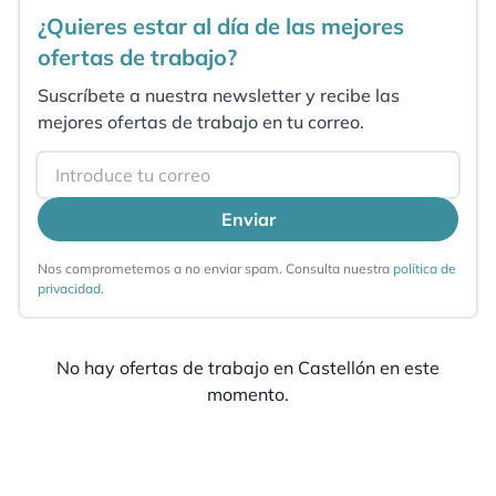
¿Quieres estar al día de las mejores
ofertas de trabajo?
Suscríbete a nuestra newsletter y recibe las
mejores ofertas de trabajo en tu correo.
Email
Enviar
Nos comprometemos a no enviar spam. Consulta nuestra
política de
privacidad
.
No hay ofertas de trabajo en
Castellón
en este
momento.
Pie de página