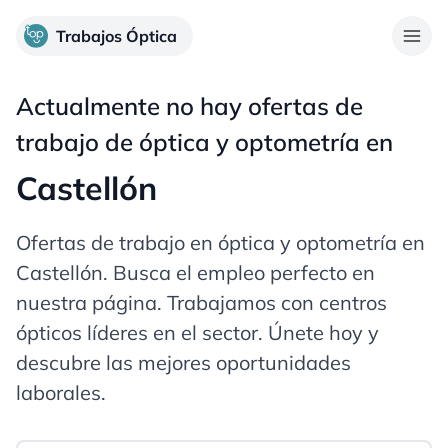
Trabajos Óptica
Actualmente no hay ofertas de
trabajo de óptica y optometría en
Castellón
Ofertas de trabajo en óptica y optometría en
Castellón
. Busca el empleo perfecto en
nuestra página. Trabajamos con centros
ópticos líderes en el sector. Únete hoy y
descubre las mejores oportunidades
laborales.