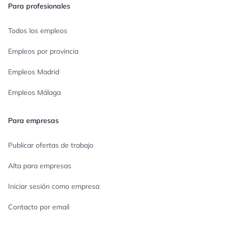
Para profesionales
Todos los empleos
Empleos por provincia
Empleos Madrid
Empleos Málaga
Para empresas
Publicar ofertas de trabajo
Alta para empresas
Iniciar sesión como empresa
Contacto por email