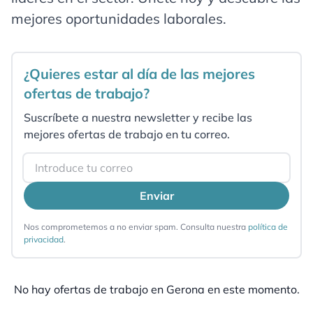
mejores oportunidades laborales.
¿Quieres estar al día de las mejores
ofertas de trabajo?
Suscríbete a nuestra newsletter y recibe las
mejores ofertas de trabajo en tu correo.
Email
Enviar
Nos comprometemos a no enviar spam. Consulta nuestra
política de
privacidad
.
No hay ofertas de trabajo en
Gerona
en este momento.
Pie de página