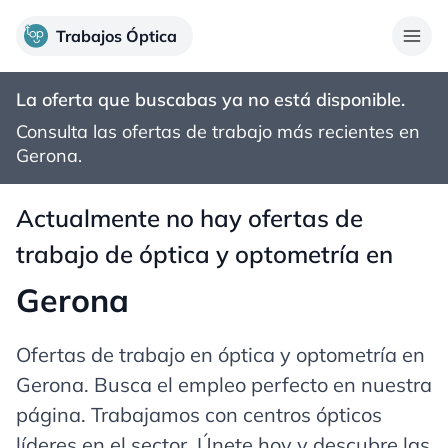
Trabajos Óptica
La oferta que buscabas ya no está disponible.
Consulta las ofertas de trabajo más recientes en
Gerona
.
Actualmente no hay ofertas de
trabajo de óptica y optometría en
Gerona
Ofertas de trabajo en óptica y optometría en
Gerona
. Busca el empleo perfecto en nuestra
página. Trabajamos con centros ópticos
líderes en el sector. Únete hoy y descubre las