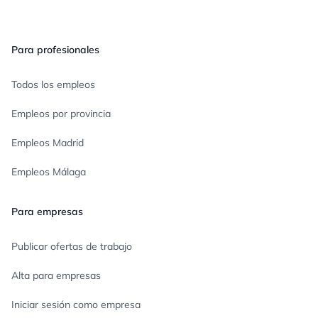
Para profesionales
Todos los empleos
Empleos por provincia
Empleos Madrid
Empleos Málaga
Para empresas
Publicar ofertas de trabajo
Alta para empresas
Iniciar sesión como empresa