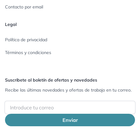
Contacto por email
Legal
Política de privacidad
Términos y condiciones
Suscribete al boletín de ofertas y novedades
Recibe las últimas novedades y ofertas de trabajo en tu correo.
Email
Enviar