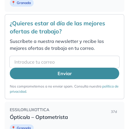
📍
Granada
¿Quieres estar al día de las mejores
ofertas de trabajo?
Suscríbete a nuestra newsletter y recibe las
mejores ofertas de trabajo en tu correo.
Email
Enviar
Nos comprometemos a no enviar spam. Consulta nuestra
política de
privacidad
.
ESSILORLUXOTTICA
37d
Óptico/a – Optometrista
📍
Granada