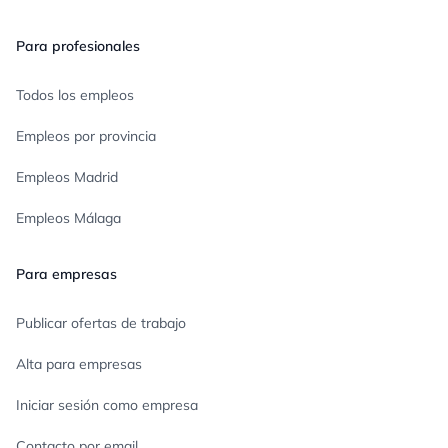
Para profesionales
Todos los empleos
Empleos por provincia
Empleos Madrid
Empleos Málaga
Para empresas
Publicar ofertas de trabajo
Alta para empresas
Iniciar sesión como empresa
Contacto por email