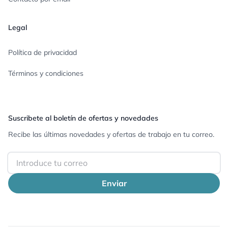
Legal
Política de privacidad
Términos y condiciones
Suscribete al boletín de ofertas y novedades
Recibe las últimas novedades y ofertas de trabajo en tu correo.
Email
Enviar