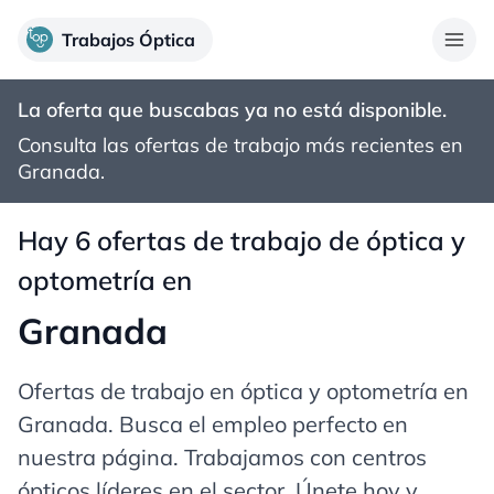
Trabajos Óptica
La oferta que buscabas ya no está disponible.
Consulta las ofertas de trabajo más recientes en
Granada
.
Hay 6 ofertas de trabajo de óptica y
optometría en
Granada
Ofertas de trabajo en óptica y optometría en
Granada
. Busca el empleo perfecto en
nuestra página. Trabajamos con centros
ópticos líderes en el sector. Únete hoy y