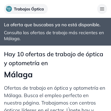
Trabajos Óptica
La oferta que buscabas ya no está disponible.
Consulta las ofertas de trabajo más recientes en
Málaga
.
Hay 10 ofertas de trabajo de óptica
y optometría en
Málaga
Ofertas de trabajo en óptica y optometría en
Málaga
. Busca el empleo perfecto en
nuestra página. Trabajamos con centros
ópticos líderes en el sector. Únete hoy y