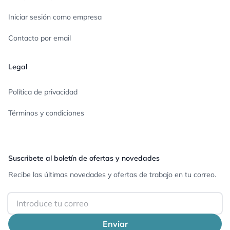
Iniciar sesión como empresa
Contacto por email
Legal
Política de privacidad
Términos y condiciones
Suscribete al boletín de ofertas y novedades
Recibe las últimas novedades y ofertas de trabajo en tu correo.
Email
Enviar