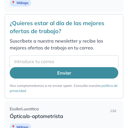
📍
Málaga
¿Quieres estar al día de las mejores
ofertas de trabajo?
Suscríbete a nuestra newsletter y recibe las
mejores ofertas de trabajo en tu correo.
Email
Enviar
Nos comprometemos a no enviar spam. Consulta nuestra
política de
privacidad
.
EssilorLuxottica
12d
Óptico/a-optometrista
📍
Málaga