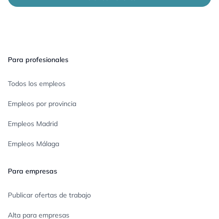
Pie de página
Para profesionales
Todos los empleos
Empleos por provincia
Empleos Madrid
Empleos Málaga
Para empresas
Publicar ofertas de trabajo
Alta para empresas