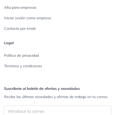
Alta para empresas
Iniciar sesión como empresa
Contacto por email
Legal
Política de privacidad
Términos y condiciones
Suscribete al boletín de ofertas y novedades
Recibe las últimas novedades y ofertas de trabajo en tu correo.
Email