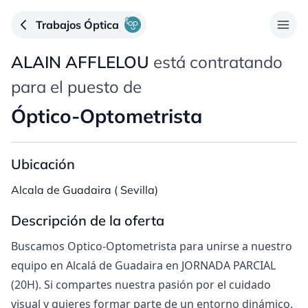
Trabajos Óptica
ALAIN AFFLELOU
está contratando
para el puesto de
Óptico-Optometrista
Ubicación
Alcala de Guadaira ( Sevilla)
Descripción de la oferta
Buscamos Optico-Optometrista para unirse a nuestro
equipo en Alcalá de Guadaira en JORNADA PARCIAL
(20H). Si compartes nuestra pasión por el cuidado
visual y quieres formar parte de un entorno dinámico,