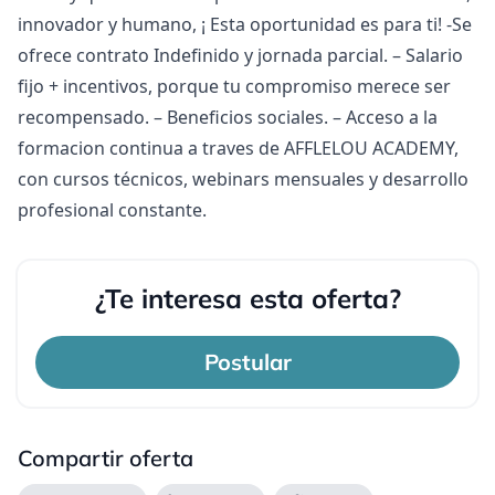
innovador y humano, ¡ Esta oportunidad es para ti! -Se
ofrece contrato Indefinido y jornada parcial. – Salario
fijo + incentivos, porque tu compromiso merece ser
recompensado. – Beneficios sociales. – Acceso a la
formacion continua a traves de AFFLELOU ACADEMY,
con cursos técnicos, webinars mensuales y desarrollo
profesional constante.
¿Te interesa esta oferta?
Postular
Compartir oferta