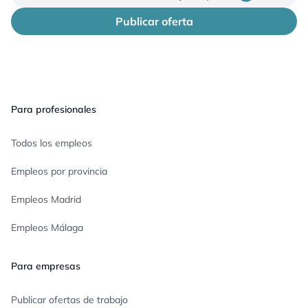
Publicar oferta
Pie de página
Para profesionales
Todos los empleos
Empleos por provincia
Empleos Madrid
Empleos Málaga
Para empresas
Publicar ofertas de trabajo