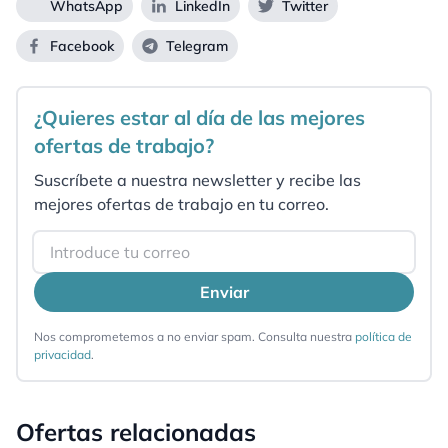
WhatsApp
LinkedIn
Twitter
Facebook
Telegram
¿Quieres estar al día de las mejores
ofertas de trabajo?
Suscríbete a nuestra newsletter y recibe las
mejores ofertas de trabajo en tu correo.
Email
Enviar
Nos comprometemos a no enviar spam. Consulta nuestra
política de
privacidad
.
Ofertas relacionadas