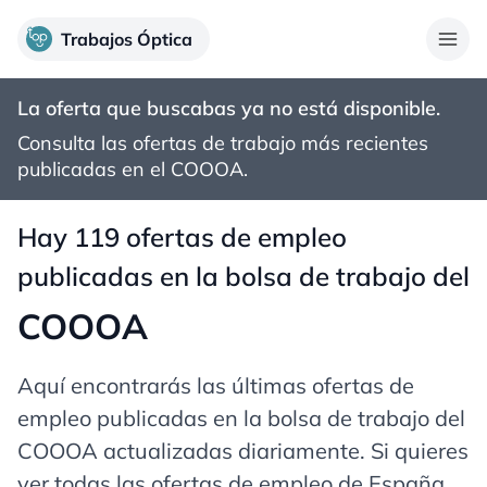
Trabajos Óptica
La oferta que buscabas ya no está disponible.
Consulta las ofertas de trabajo más recientes
publicadas en el
COOOA
.
Hay 119 ofertas de empleo
publicadas en la bolsa de trabajo del
COOOA
Aquí encontrarás las últimas ofertas de
empleo publicadas en la bolsa de trabajo del
COOOA actualizadas diariamente. Si quieres
ver todas las ofertas de empleo de España,