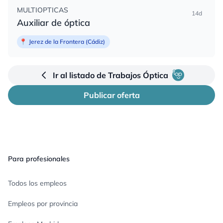
MULTIOPTICAS
14d
Auxiliar de óptica
📍
Jerez de la Frontera (Cádiz)
Ir al listado de Trabajos Óptica
Publicar oferta
Pie de página
Para profesionales
Todos los empleos
Empleos por provincia