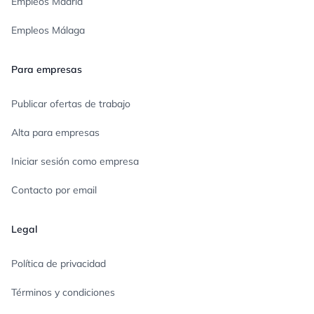
Empleos Madrid
Empleos Málaga
Para empresas
Publicar ofertas de trabajo
Alta para empresas
Iniciar sesión como empresa
Contacto por email
Legal
Política de privacidad
Términos y condiciones