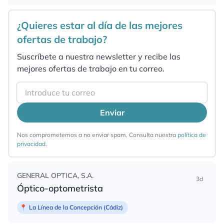
¿Quieres estar al día de las mejores
ofertas de trabajo?
Suscríbete a nuestra newsletter y recibe las
mejores ofertas de trabajo en tu correo.
Email
Enviar
Nos comprometemos a no enviar spam. Consulta nuestra
política de
privacidad
.
GENERAL OPTICA, S.A.
3d
Óptico-optometrista
📍
La Línea de la Concepción (Cádiz)