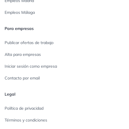
Empleos Madrid
Empleos Málaga
Para empresas
Publicar ofertas de trabajo
Alta para empresas
Iniciar sesión como empresa
Contacto por email
Legal
Política de privacidad
Términos y condiciones