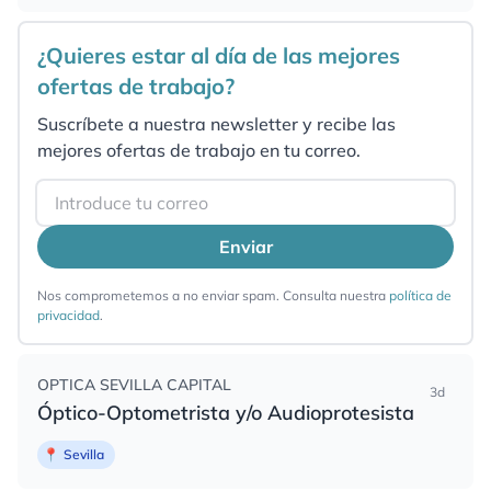
¿Quieres estar al día de las mejores
ofertas de trabajo?
Suscríbete a nuestra newsletter y recibe las
mejores ofertas de trabajo en tu correo.
Email
Enviar
Nos comprometemos a no enviar spam. Consulta nuestra
política de
privacidad
.
OPTICA SEVILLA CAPITAL
3d
Óptico-Optometrista y/o Audioprotesista
📍
Sevilla