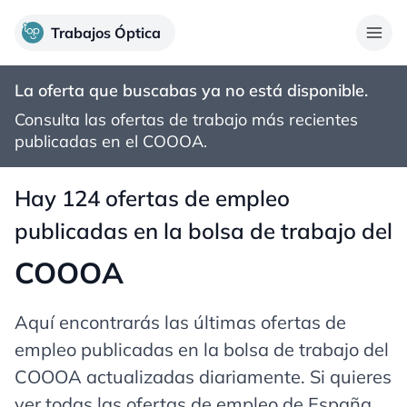
Trabajos Óptica
La oferta que buscabas ya no está disponible.
Consulta las ofertas de trabajo más recientes
publicadas en el
COOOA
.
Hay 124 ofertas de empleo
publicadas en la bolsa de trabajo del
COOOA
Aquí encontrarás las últimas ofertas de
empleo publicadas en la bolsa de trabajo del
COOOA actualizadas diariamente. Si quieres
ver todas las ofertas de empleo de España,