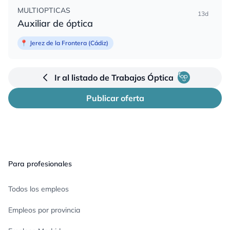
MULTIOPTICAS
13d
Auxiliar de óptica
📍
Jerez de la Frontera (Cádiz)
Ir al listado de Trabajos Óptica
Publicar oferta
Pie de página
Para profesionales
Todos los empleos
Empleos por provincia