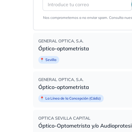
Email
Nos comprometemos a no enviar spam. Consulta nues
GENERAL OPTICA, S.A.
Óptico-optometrista
📍
Sevilla
GENERAL OPTICA, S.A.
Óptico-optometrista
📍
La Línea de la Concepción (Cádiz)
OPTICA SEVILLA CAPITAL
Óptico-Optometrista y/o Audioprotesi