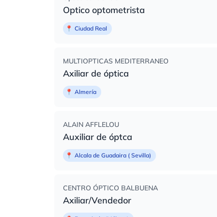
Optico optometrista
📍
Ciudad Real
MULTIOPTICAS MEDITERRANEO
Axiliar de óptica
📍
Almería
ALAIN AFFLELOU
Auxiliar de óptca
📍
Alcala de Guadaira ( Sevilla)
CENTRO ÓPTICO BALBUENA
Axiliar/Vendedor