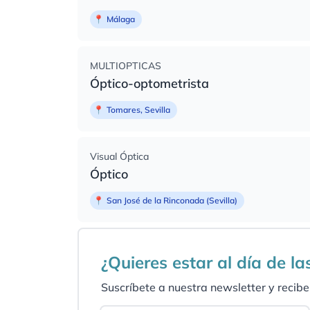
📍
Málaga
MULTIOPTICAS
Óptico-optometrista
📍
Tomares, Sevilla
Visual Óptica
Óptico
📍
San José de la Rinconada (Sevilla)
¿Quieres estar al día de l
Suscríbete a nuestra newsletter y recibe 