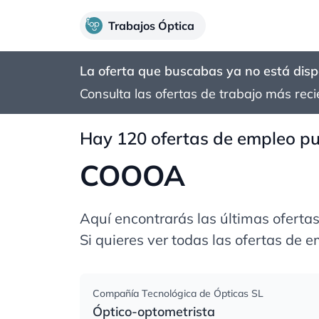
Trabajos Óptica
La oferta que buscabas ya no está disp
Consulta las ofertas de trabajo más reci
Hay 120 ofertas de empleo pub
COOOA
Aquí encontrarás las últimas oferta
Si quieres ver todas las ofertas de 
Compañía Tecnológica de Ópticas SL
Óptico-optometrista