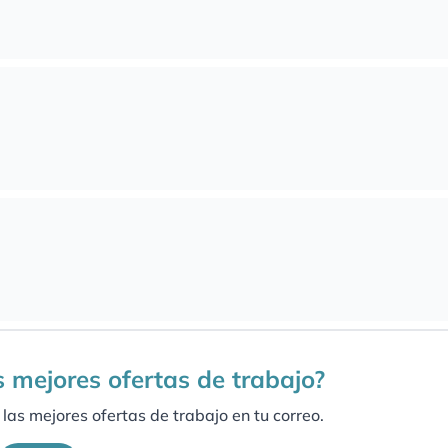
as mejores ofertas de trabajo?
las mejores ofertas de trabajo en tu correo.