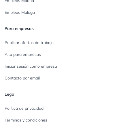
Empleos Madrid
Empleos Málaga
Para empresas
Publicar ofertas de trabajo
Alta para empresas
Iniciar sesión como empresa
Contacto por email
Legal
Política de privacidad
Términos y condiciones