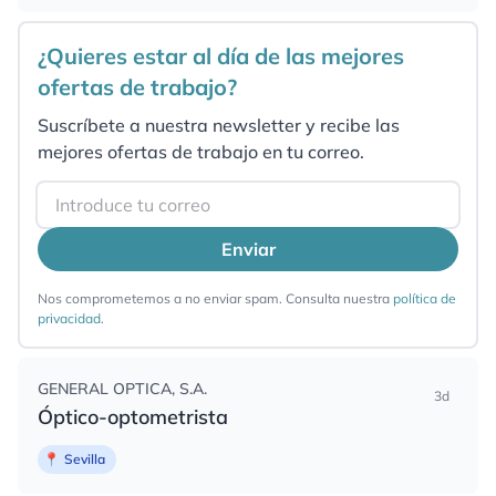
¿Quieres estar al día de las mejores
ofertas de trabajo?
Suscríbete a nuestra newsletter y recibe las
mejores ofertas de trabajo en tu correo.
Email
Enviar
Nos comprometemos a no enviar spam. Consulta nuestra
política de
privacidad
.
GENERAL OPTICA, S.A.
3d
Óptico-optometrista
📍
Sevilla