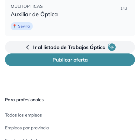
MULTIOPTICAS
14d
Auxiliar de Óptica
📍
Sevilla
Ir al listado de Trabajos Óptica
Publicar oferta
Pie de página
Para profesionales
Todos los empleos
Empleos por provincia