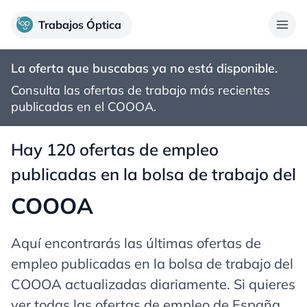
Trabajos Óptica
La oferta que buscabas ya no está disponible.
Consulta las ofertas de trabajo más recientes
publicadas en el
COOOA
.
Hay 120 ofertas de empleo
publicadas en la bolsa de trabajo del
COOOA
Aquí encontrarás las últimas ofertas de
empleo publicadas en la bolsa de trabajo del
COOOA actualizadas diariamente. Si quieres
ver todas las ofertas de empleo de España,