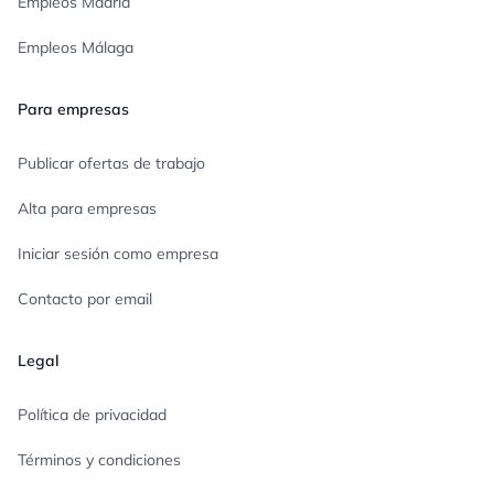
Empleos Madrid
Empleos Málaga
Para empresas
Publicar ofertas de trabajo
Alta para empresas
Iniciar sesión como empresa
Contacto por email
Legal
Política de privacidad
Términos y condiciones