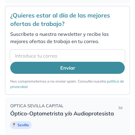
¿Quieres estar al día de las mejores
ofertas de trabajo?
Suscríbete a nuestra newsletter y recibe las
mejores ofertas de trabajo en tu correo.
Email
Enviar
Nos comprometemos a no enviar spam. Consulta nuestra
política de
privacidad
.
OPTICA SEVILLA CAPITAL
3d
Óptico-Optometrista y/o Audioprotesista
📍
Sevilla