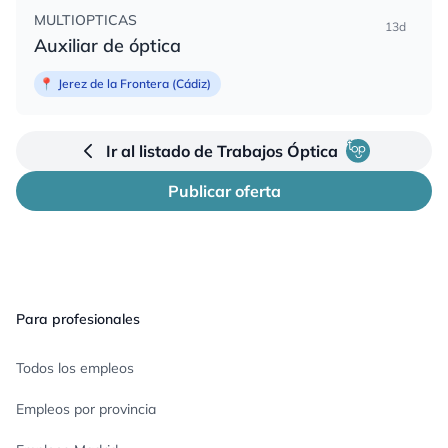
MULTIOPTICAS
13d
Auxiliar de óptica
📍
Jerez de la Frontera (Cádiz)
Ir al listado de Trabajos Óptica
Publicar oferta
Pie de página
Para profesionales
Todos los empleos
Empleos por provincia