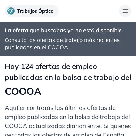
Trabajos Óptica
La oferta que buscabas ya no está disponible.
Consulta las ofertas de trabajo más recientes
publicadas en el
COOOA
.
Hay 124 ofertas de empleo
publicadas en la bolsa de trabajo del
COOOA
Aquí encontrarás las últimas ofertas de
empleo publicadas en la bolsa de trabajo del
COOOA actualizadas diariamente. Si quieres
ver todas las ofertas de empleo de España,