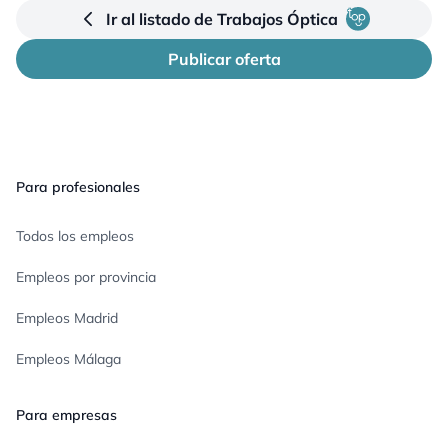
Ir al listado de Trabajos Óptica
Publicar oferta
Pie de página
Para profesionales
Todos los empleos
Empleos por provincia
Empleos Madrid
Empleos Málaga
Para empresas