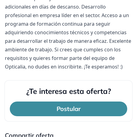
adicionales en días de descanso. Desarrollo
profesional en empresa líder en el sector. Acceso a un
programa de formación continua para seguir
adquiriendo conocimientos técnicos y competencias
para desarrollar el trabajo de manera eficaz. Excelente
ambiente de trabajo. Si crees que cumples con los
requisitos y quieres formar parte del equipo de
Opticalia, no dudes en inscribirte. ¡Te esperamos! :)
¿Te interesa esta oferta?
Postular
Compartir oferta