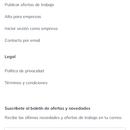
Publicar ofertas de trabajo
Alta para empresas
Iniciar sesión como empresa
Contacto por email
Legal
Política de privacidad
Términos y condiciones
Suscribete al boletín de ofertas y novedades
Recibe las últimas novedades y ofertas de trabajo en tu correo.