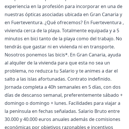
experiencia en la profesión para incorporar en una de
nuestras ópticas asociadas ubicada en Gran Canaria y
en Fuerteventura. ¿Qué ofrecemos? En Fuerteventura ,
vivienda cerca de la playa. Totalmente equipada y a 5
minutos en bici tanto de la playa como del trabajo. No
tendrás que gastar ni en vivienda ni en transporte.
Nosotros ponemos las bicis*. En Gran Canaria, ayuda
al alquiler de la vivienda para que esta no sea un
problema, no reduzca tu Salario y te animes a dar el
salto a las islas afortunadas. Contrato indefinido.
Jornada completa a 40h semanales en 5 días, con dos
días de descanso semanal, preferentemente sábado +
domingo o domingo + lunes. Facilidades para viajar a
la península en fechas señaladas. Salario Bruto entre
30.000 y 40.000 euros anuales además de comisiones
económicas por objetivos razonables e incentivos