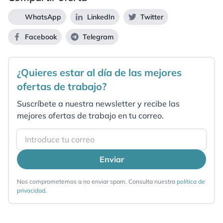
WhatsApp
LinkedIn
Twitter
Facebook
Telegram
¿Quieres estar al día de las mejores
ofertas de trabajo?
Suscríbete a nuestra newsletter y recibe las
mejores ofertas de trabajo en tu correo.
Email
Enviar
Nos comprometemos a no enviar spam. Consulta nuestra
política de
privacidad
.