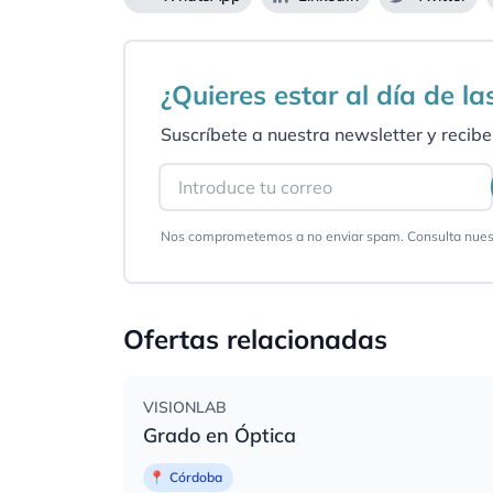
¿Quieres estar al día de l
Suscríbete a nuestra newsletter y recibe 
Email
Nos comprometemos a no enviar spam. Consulta nues
Ofertas relacionadas
VISIONLAB
Grado en Óptica
📍
Córdoba