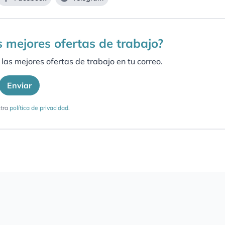
as mejores ofertas de trabajo?
las mejores ofertas de trabajo en tu correo.
Enviar
tra
política de privacidad
.