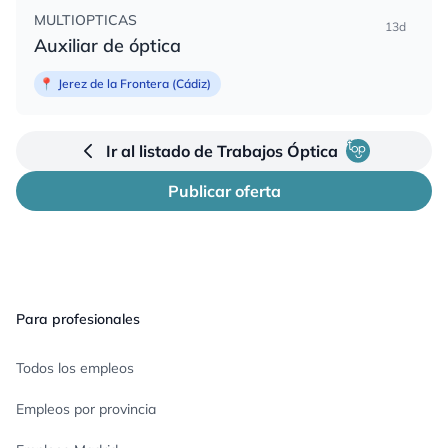
MULTIOPTICAS
13d
Auxiliar de óptica
📍
Jerez de la Frontera (Cádiz)
Ir al listado de Trabajos Óptica
Publicar oferta
Pie de página
Para profesionales
Todos los empleos
Empleos por provincia