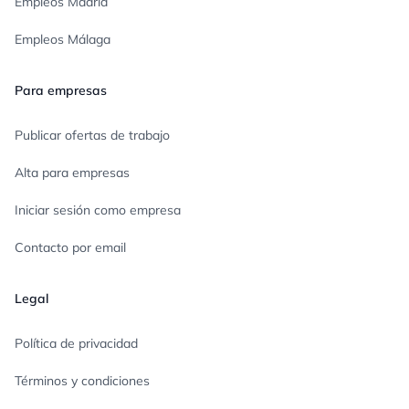
Empleos Madrid
Empleos Málaga
Para empresas
Publicar ofertas de trabajo
Alta para empresas
Iniciar sesión como empresa
Contacto por email
Legal
Política de privacidad
Términos y condiciones