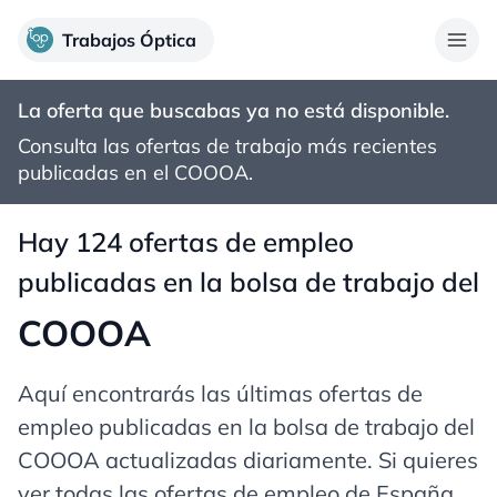
Trabajos Óptica
La oferta que buscabas ya no está disponible.
Consulta las ofertas de trabajo más recientes
publicadas en el
COOOA
.
Hay 124 ofertas de empleo
publicadas en la bolsa de trabajo del
COOOA
Aquí encontrarás las últimas ofertas de
empleo publicadas en la bolsa de trabajo del
COOOA actualizadas diariamente. Si quieres
ver todas las ofertas de empleo de España,