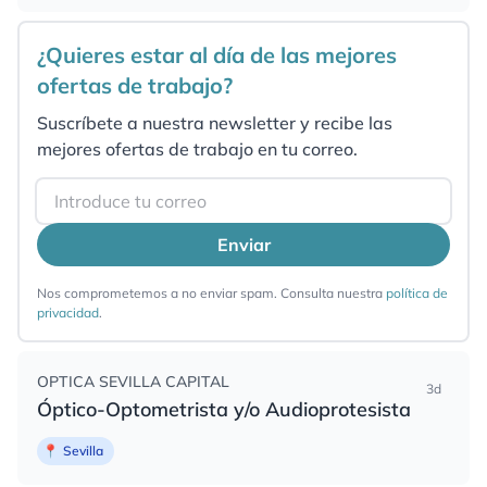
¿Quieres estar al día de las mejores
ofertas de trabajo?
Suscríbete a nuestra newsletter y recibe las
mejores ofertas de trabajo en tu correo.
Email
Enviar
Nos comprometemos a no enviar spam. Consulta nuestra
política de
privacidad
.
OPTICA SEVILLA CAPITAL
3d
Óptico-Optometrista y/o Audioprotesista
📍
Sevilla