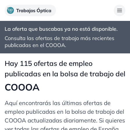
Trabajos Óptica
La oferta que buscabas ya no está disponible.
Consulta las ofertas de trabajo más recientes
publicadas en el
COOOA
.
Hay 115 ofertas de empleo
publicadas en la bolsa de trabajo del
COOOA
Aquí encontrarás las últimas ofertas de
empleo publicadas en la bolsa de trabajo del
COOOA actualizadas diariamente. Si quieres
ver todas las ofertas de empleo de España,