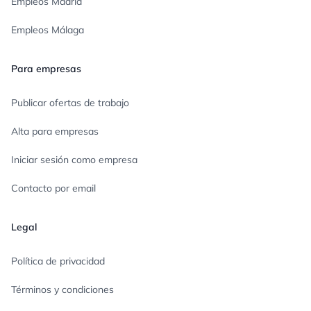
Empleos Madrid
Empleos Málaga
Para empresas
Publicar ofertas de trabajo
Alta para empresas
Iniciar sesión como empresa
Contacto por email
Legal
Política de privacidad
Términos y condiciones