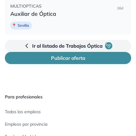
MULTIOPTICAS
16d
Auxiliar de Óptica
📍
Sevilla
Ir al listado de Trabajos Óptica
Publicar oferta
Pie de página
Para profesionales
Todos los empleos
Empleos por provincia