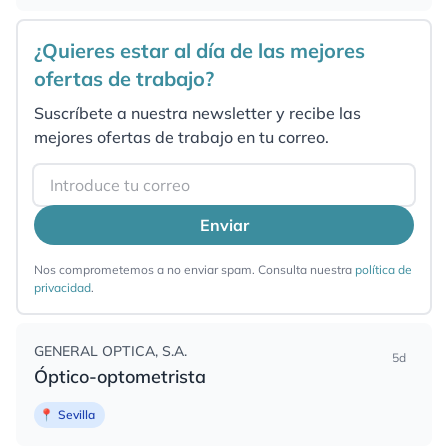
¿Quieres estar al día de las mejores
ofertas de trabajo?
Suscríbete a nuestra newsletter y recibe las
mejores ofertas de trabajo en tu correo.
Email
Enviar
Nos comprometemos a no enviar spam. Consulta nuestra
política de
privacidad
.
GENERAL OPTICA, S.A.
5d
Óptico-optometrista
📍
Sevilla