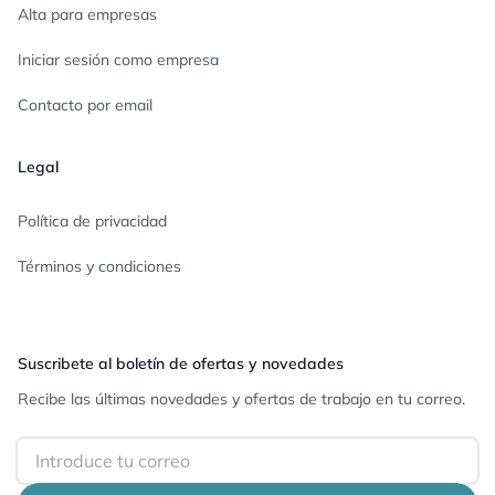
Alta para empresas
Iniciar sesión como empresa
Contacto por email
Legal
Política de privacidad
Términos y condiciones
Suscribete al boletín de ofertas y novedades
Recibe las últimas novedades y ofertas de trabajo en tu correo.
Email