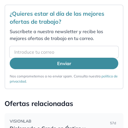
¿Quieres estar al día de las mejores
ofertas de trabajo?
Suscríbete a nuestra newsletter y recibe las
mejores ofertas de trabajo en tu correo.
Email
Enviar
Nos comprometemos a no enviar spam. Consulta nuestra
política de
privacidad
.
Ofertas relacionadas
VISIONLAB
57d