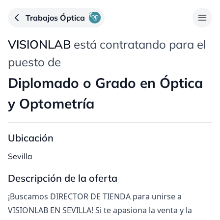
Trabajos Óptica
VISIONLAB
está contratando para el
puesto de
Diplomado o Grado en Óptica
y Optometría
Ubicación
Sevilla
Descripción de la oferta
¡Buscamos DIRECTOR DE TIENDA para unirse a
VISIONLAB EN SEVILLA! Si te apasiona la venta y la