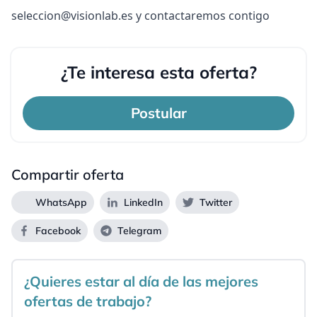
seleccion@visionlab.es y contactaremos contigo
¿Te interesa esta oferta?
Postular
Compartir oferta
WhatsApp
LinkedIn
Twitter
Facebook
Telegram
¿Quieres estar al día de las mejores
ofertas de trabajo?