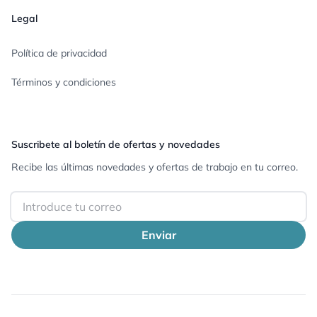
Legal
Política de privacidad
Términos y condiciones
Suscribete al boletín de ofertas y novedades
Recibe las últimas novedades y ofertas de trabajo en tu correo.
Email
Enviar