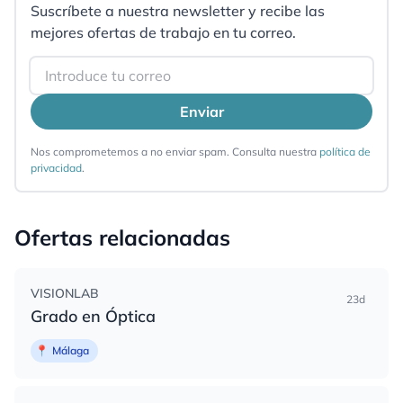
Suscríbete a nuestra newsletter y recibe las
mejores ofertas de trabajo en tu correo.
Email
Enviar
Nos comprometemos a no enviar spam. Consulta nuestra
política de
privacidad
.
Ofertas relacionadas
VISIONLAB
23d
Grado en Óptica
📍
Málaga