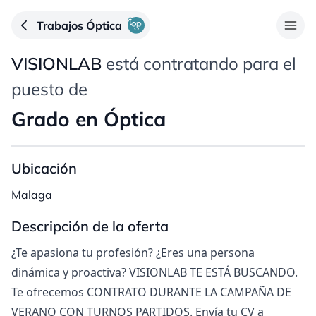
Trabajos Óptica
VISIONLAB
está contratando para el
puesto de
Grado en Óptica
Ubicación
Malaga
Descripción de la oferta
¿Te apasiona tu profesión? ¿Eres una persona
dinámica y proactiva? VISIONLAB TE ESTÁ BUSCANDO.
Te ofrecemos CONTRATO DURANTE LA CAMPAÑA DE
VERANO CON TURNOS PARTIDOS. Envía tu CV a