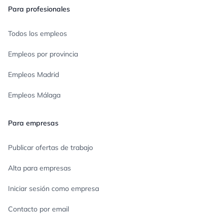
Para profesionales
Todos los empleos
Empleos por provincia
Empleos Madrid
Empleos Málaga
Para empresas
Publicar ofertas de trabajo
Alta para empresas
Iniciar sesión como empresa
Contacto por email