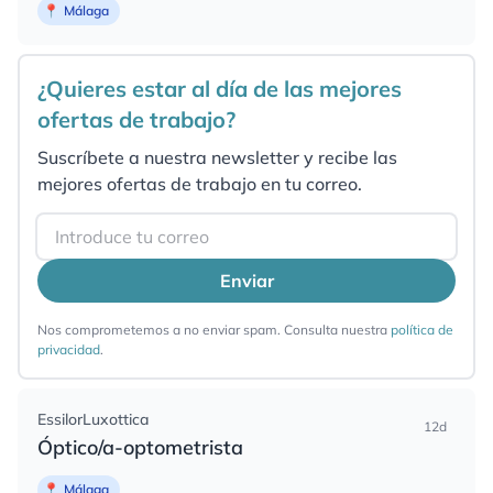
📍
Málaga
¿Quieres estar al día de las mejores
ofertas de trabajo?
Suscríbete a nuestra newsletter y recibe las
mejores ofertas de trabajo en tu correo.
Email
Enviar
Nos comprometemos a no enviar spam. Consulta nuestra
política de
privacidad
.
EssilorLuxottica
12d
Óptico/a-optometrista
📍
Málaga