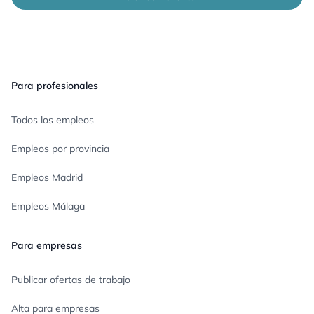
Pie de página
Para profesionales
Todos los empleos
Empleos por provincia
Empleos Madrid
Empleos Málaga
Para empresas
Publicar ofertas de trabajo
Alta para empresas