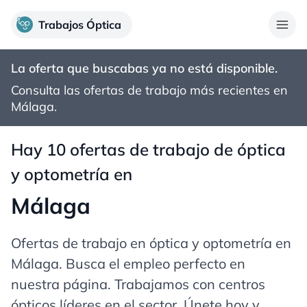
Trabajos Óptica
La oferta que buscabas ya no está disponible.
Consulta las ofertas de trabajo más recientes en
Málaga
.
Hay 10 ofertas de trabajo de óptica
y optometría en
Málaga
Ofertas de trabajo en óptica y optometría en
Málaga
. Busca el empleo perfecto en
nuestra página. Trabajamos con centros
ópticos líderes en el sector. Únete hoy y