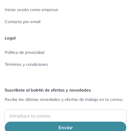
Iniciar sesión como empresa
Contacto por email
Legal
Política de privacidad
Términos y condiciones
Suscribete al boletín de ofertas y novedades
Recibe las últimas novedades y ofertas de trabajo en tu correo.
Email
Enviar