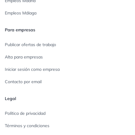
Empleos Madrid
Empleos Málaga
Para empresas
Publicar ofertas de trabajo
Alta para empresas
Iniciar sesión como empresa
Contacto por email
Legal
Política de privacidad
Términos y condiciones