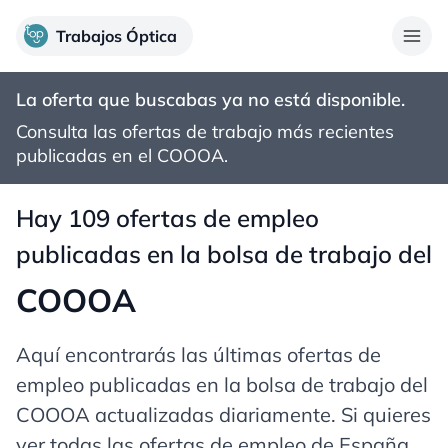
Trabajos Óptica
La oferta que buscabas ya no está disponible.
Consulta las ofertas de trabajo más recientes
publicadas en el
COOOA
.
Hay 109 ofertas de empleo
publicadas en la bolsa de trabajo del
COOOA
Aquí encontrarás las últimas ofertas de
empleo publicadas en la bolsa de trabajo del
COOOA actualizadas diariamente. Si quieres
ver todas las ofertas de empleo de España,