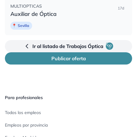
MULTIOPTICAS
17d
Auxiliar de Óptica
📍
Sevilla
Ir al listado de Trabajos Óptica
Publicar oferta
Pie de página
Para profesionales
Todos los empleos
Empleos por provincia