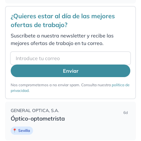
¿Quieres estar al día de las mejores
ofertas de trabajo?
Suscríbete a nuestra newsletter y recibe las
mejores ofertas de trabajo en tu correo.
Email
Enviar
Nos comprometemos a no enviar spam. Consulta nuestra
política de
privacidad
.
GENERAL OPTICA, S.A.
6d
Óptico-optometrista
📍
Sevilla